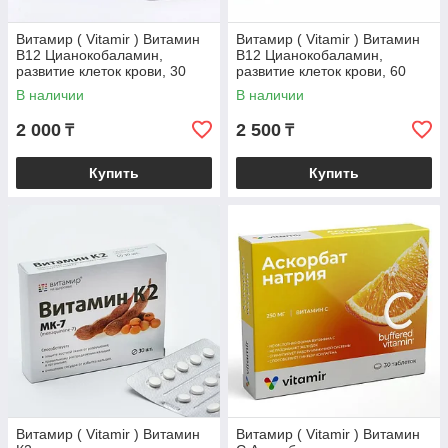
Витамир ( Vitamir ) Витамин
Витамир ( Vitamir ) Витамин
В12 Цианокобаламин,
В12 Цианокобаламин,
развитие клеток крови, 30
развитие клеток крови, 60
таблеток
таблеток
В наличии
В наличии
2 000
2 500
₸
₸
Купить
Купить
Витамир ( Vitamir ) Витамин
Витамир ( Vitamir ) Витамин