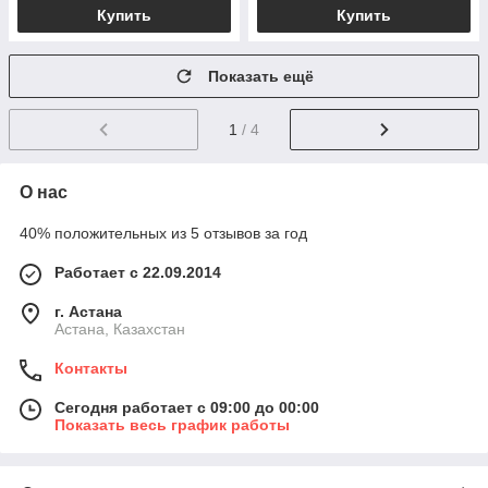
Купить
Купить
Показать ещё
1
/ 4
О нас
40% положительных из 5 отзывов за год
Работает с 22.09.2014
г. Астана
Астана, Казахстан
Контакты
Сегодня работает с 09:00 до 00:00
Показать весь график работы