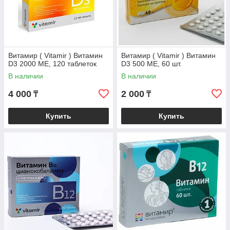
Витамир ( Vitamir ) Витамин
Витамир ( Vitamir ) Витамин
D3 2000 МЕ, 120 таблеток
D3 500 МЕ, 60 шт.
В наличии
В наличии
4 000
2 000
₸
₸
Купить
Купить