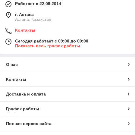
Работает с 22.09.2014
г. Астана
Астана, Казахстан
Контакты
Сегодня работает с 09:00 до 00:00
Показать весь график работы
О нас
Контакты
Доставка и оплата
График работы
Полная версия сайта