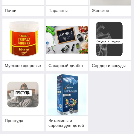
Почки
Паразиты
Женское
Мужское здоровье
Сахарный диабет
Сердце и сосуды
Простуда
Витамины и
сиропы для детей