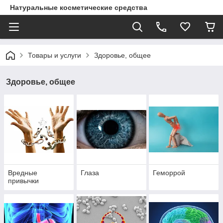
Натуральные косметические средства
Товары и услуги
Здоровье, общее
Здоровье, общее
Вредные
Глаза
Геморрой
привычки