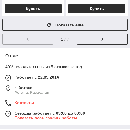
Купить
Купить
Показать ещё
1
/ 7
О нас
40% положительных из 5 отзывов за год
Работает с 22.09.2014
г. Астана
Астана, Казахстан
Контакты
Сегодня работает с 09:00 до 00:00
Показать весь график работы