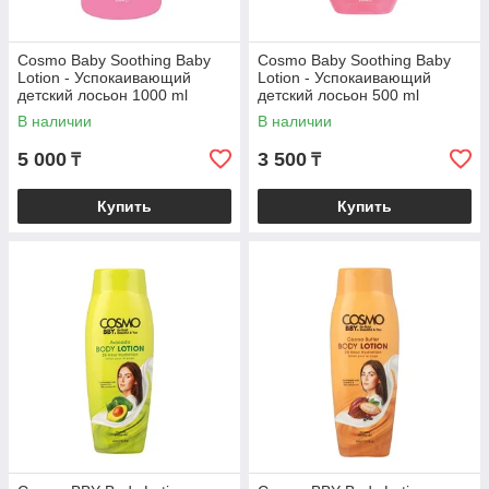
Cosmo Baby Soothing Baby
Cosmo Baby Soothing Baby
Lotion - Успокаивающий
Lotion - Успокаивающий
детский лосьон 1000 ml
детский лосьон 500 ml
В наличии
В наличии
5 000
3 500
₸
₸
Купить
Купить