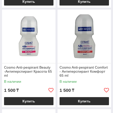
Купить
Купить
Cosmo Anti-pespirant Beauty
Cosmo Anti-pespirant Comfort
-Антиперспирант Красота 65
- Антиперспирант Комфорт
ml
65 ml
В наличии
В наличии
1 500
1 500
₸
₸
Купить
Купить