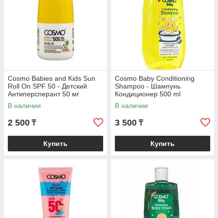
Cosmo Babies and Kids Sun
Cosmo Baby Conditioning
Roll On SPF 50 - Детский
Shampoo - Шампунь
Антиперсперант 50 мг
Кондиционер 500 ml
В наличии
В наличии
2 500
3 500
₸
₸
Купить
Купить