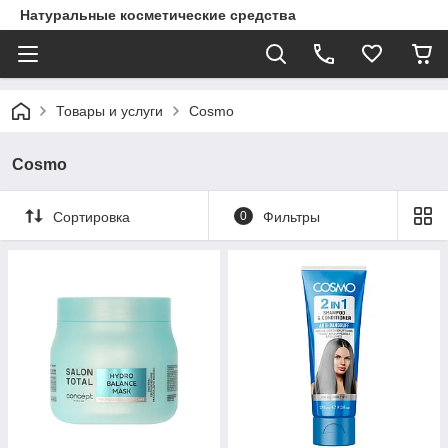
Натуральные косметические средства
Товары и услуги
Cosmo
Cosmo
Сортировка
0
Фильтры