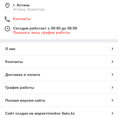
г. Астана
Астана, Казахстан
Контакты
Сегодня работает с 09:00 до 00:00
Показать весь график работы
О нас
Контакты
Доставка и оплата
График работы
Полная версия сайта
Сайт создан на маркетплейсе
Satu.kz