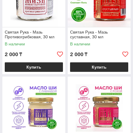
Святая Рука - Мазь
Святая Рука - Мазь
Противогрибковая, 30 мл
суставная, 30 мл
В наличии
В наличии
2 000
2 000
₸
₸
Купить
Купить