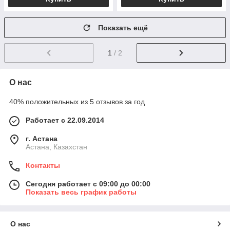
Показать ещё
1
/ 2
О нас
40% положительных из 5 отзывов за год
Работает с 22.09.2014
г. Астана
Астана, Казахстан
Контакты
Сегодня работает с 09:00 до 00:00
Показать весь график работы
О нас