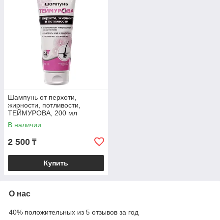
Шампунь от перхоти,
жирности, потливости,
ТЕЙМУРОВА, 200 мл
В наличии
2 500
₸
Купить
О нас
40% положительных из 5 отзывов за год