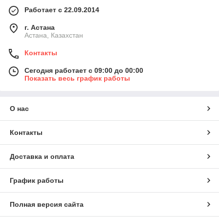
Работает с 22.09.2014
г. Астана
Астана, Казахстан
Контакты
Сегодня работает с 09:00 до 00:00
Показать весь график работы
О нас
Контакты
Доставка и оплата
График работы
Полная версия сайта