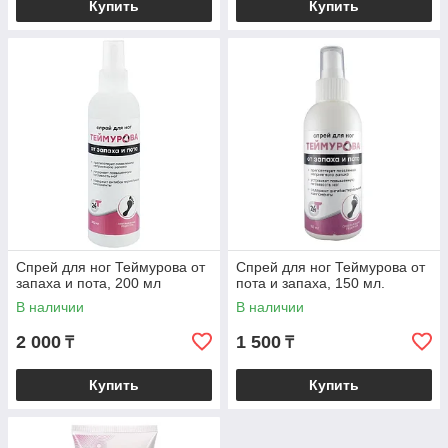
Купить
Купить
Спрей для ног Теймурова от
Спрей для ног Теймурова от
запаха и пота, 200 мл
пота и запаха, 150 мл.
В наличии
В наличии
2 000
1 500
₸
₸
Купить
Купить