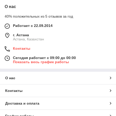
О нас
40% положительных из 5 отзывов за год
Работает с 22.09.2014
г. Астана
Астана, Казахстан
Контакты
Сегодня работает с 09:00 до 00:00
Показать весь график работы
О нас
Контакты
Доставка и оплата