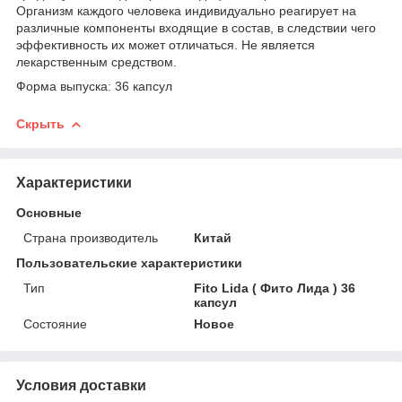
Организм каждого человека индивидуально реагирует на
различные компоненты входящие в состав, в следствии чего
эффективность их может отличаться. Не является
лекарственным средством.
Форма выпуска: 36 капсул
Скрыть
Характеристики
Основные
Страна производитель
Китай
Пользовательские характеристики
Тип
Fito Lida ( Фито Лида ) 36
капсул
Состояние
Новое
Условия доставки