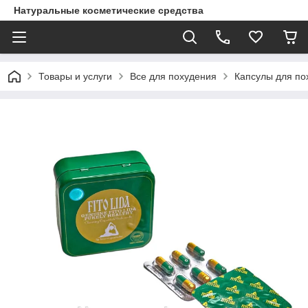
Натуральные косметические средства
Товары и услуги
Все для похудения
Капсулы для по