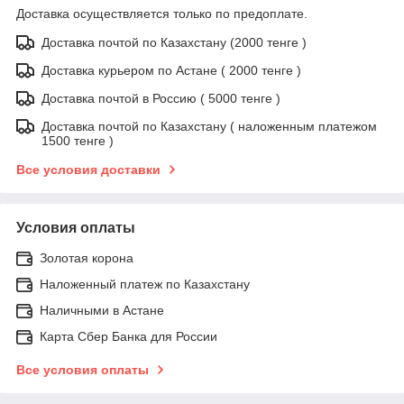
Доставка осуществляется только по предоплате.
Доставка почтой по Казахстану (2000 тенге )
Доставка курьером по Астане ( 2000 тенге )
Доставка почтой в Россию ( 5000 тенге )
Доставка почтой по Казахстану ( наложенным платежом
1500 тенге )
Все условия доставки
Условия оплаты
Золотая корона
Наложенный платеж по Казахстану
Наличными в Астане
Карта Сбер Банка для России
Все условия оплаты