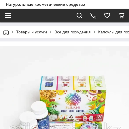
Натуральные косметические средства
Товары и услуги
Все для похудения
Капсулы для по