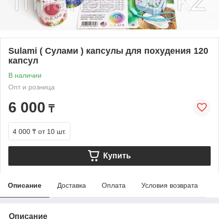
Sulami ( Сулами ) капсулы для похудения 120
капсул
В наличии
Опт и розница
6 000
₸
4 000 ₸
от 10 шт.
Купить
Описание
Доставка
Оплата
Условия возврата
Описание