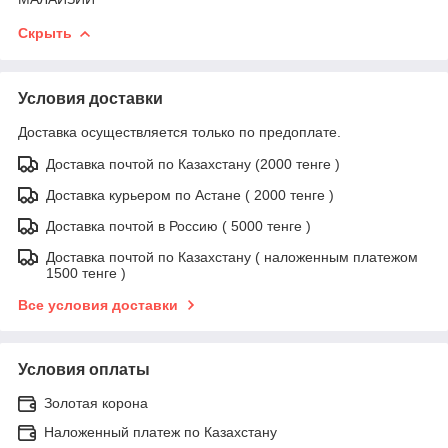
Скрыть
Условия доставки
Доставка осуществляется только по предоплате.
Доставка почтой по Казахстану (2000 тенге )
Доставка курьером по Астане ( 2000 тенге )
Доставка почтой в Россию ( 5000 тенге )
Доставка почтой по Казахстану ( наложенным платежом
1500 тенге )
Все условия доставки
Условия оплаты
Золотая корона
Наложенный платеж по Казахстану