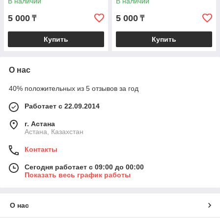
В наличии
В наличии
5 000
5 000
₸
₸
Купить
Купить
О нас
40% положительных из 5 отзывов за год
Работает с 22.09.2014
г. Астана
Астана, Казахстан
Контакты
Сегодня работает с 09:00 до 00:00
Показать весь график работы
О нас