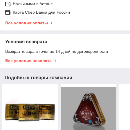
Наличными в Астане
Карта Сбер Банка для России
Все условия оплаты
Условия возврата
Возврат товара в течение 14 дней по договоренности
Все условия возврата
Подобные товары компании