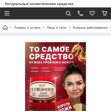
Натуральные косметические средства
Товары и услуги
Лицо и тело
Кожные заболевания