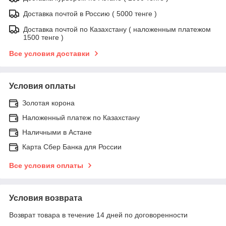
Доставка почтой в Россию ( 5000 тенге )
Доставка почтой по Казахстану ( наложенным платежом
1500 тенге )
Все условия доставки
Условия оплаты
Золотая корона
Наложенный платеж по Казахстану
Наличными в Астане
Карта Сбер Банка для России
Все условия оплаты
Условия возврата
Возврат товара в течение 14 дней по договоренности