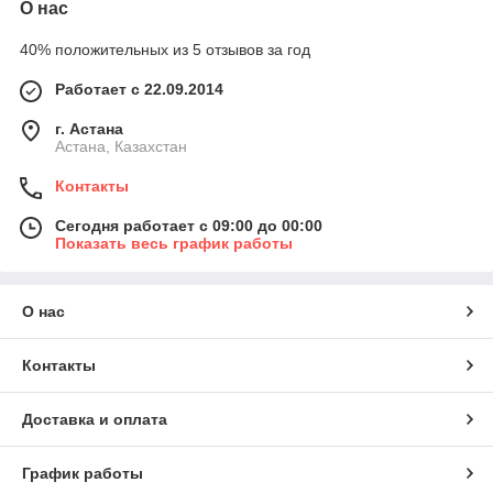
О нас
40% положительных из 5 отзывов за год
Работает с 22.09.2014
г. Астана
Астана, Казахстан
Контакты
Сегодня работает с 09:00 до 00:00
Показать весь график работы
О нас
Контакты
Доставка и оплата
График работы