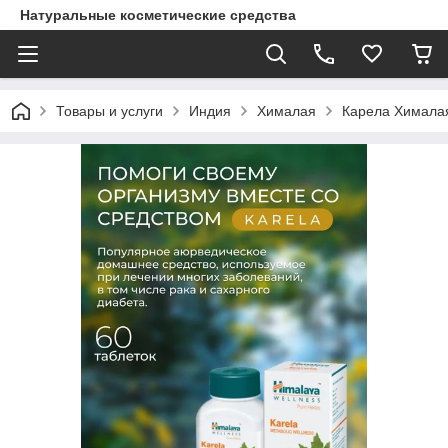
Натуральные косметические средства
Товары и услуги
Индия
Хималая
Карела Хималая 