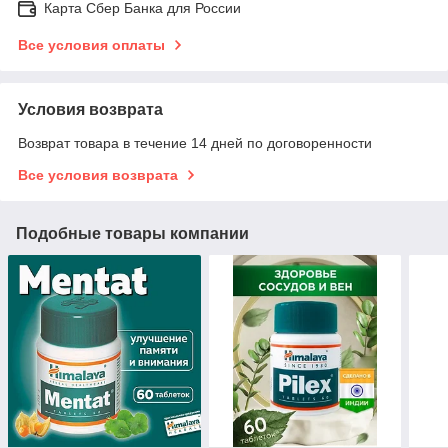
Карта Сбер Банка для России
Все условия оплаты
Условия возврата
Возврат товара в течение 14 дней по договоренности
Все условия возврата
Подобные товары компании