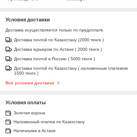
Условия доставки
Доставка осуществляется только по предоплате.
Доставка почтой по Казахстану (2000 тенге )
Доставка курьером по Астане ( 2000 тенге )
Доставка почтой в Россию ( 5000 тенге )
Доставка почтой по Казахстану ( наложенным платежом
1500 тенге )
Все условия доставки
Условия оплаты
Золотая корона
Наложенный платеж по Казахстану
Наличными в Астане