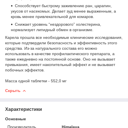
Способствует быстрому заживлению ран, царапин,
укусов от насекомых. Делает зуд менее выраженным, а
кровь менее привлекательной для комаров.
Снижает уровень “нездорового” холестерина,
нормализует липидный обмен в организме.
Карела прошла все необходимые клинические исследования,
которые подтвердили безопасность и эффективность этого
средства. Из-за натурального состава его можно
использовать в качестве профилактического препарата, а
также ежедневно на постоянной основе. Оно не вызывает
привыкания, имеет накопительный эффект и не вызывает
побочных эффектов.
Масса одной таблетки - 552,0 мг
Скрыть
Характеристики
Основные
Производитель
Himalaya