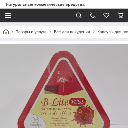
Натуральные косметические средства
Товары и услуги
Все для похудения
Капсулы для по