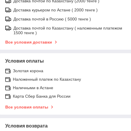
Доставка почтой по Казахстану (2000 тенге )
Доставка курьером по Астане ( 2000 тенге )
Доставка почтой в Россию ( 5000 тенге )
Доставка почтой по Казахстану ( наложенным платежом
1500 тенге )
Все условия доставки
Условия оплаты
Золотая корона
Наложенный платеж по Казахстану
Наличными в Астане
Карта Сбер Банка для России
Все условия оплаты
Условия возврата