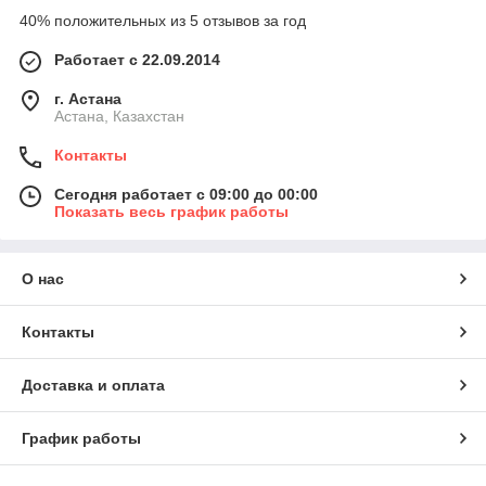
40% положительных из 5 отзывов за год
Работает с 22.09.2014
г. Астана
Астана, Казахстан
Контакты
Сегодня работает с 09:00 до 00:00
Показать весь график работы
О нас
Контакты
Доставка и оплата
График работы