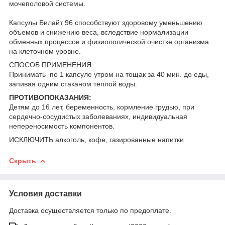
мочеполовой системы.
Капсулы Билайт 96 способствуют здоровому уменьшению
объемов и снижению веса, вследствие нормализации
обменных процессов и физиологической очистке организма
на клеточном уровне.
СПОСОБ ПРИМЕНЕНИЯ:
Принимать по 1 капсуле утром на тощак за 40 мин. до еды,
запивая одним стаканом теплой воды.
ПРОТИВОПОКАЗАНИЯ:
Детям до 16 лет, беременность, кормление грудью, при
сердечно-сосудистых заболеваниях, индивидуальная
непереносимость компонентов.
ИСКЛЮЧИТЬ алкоголь, кофе, газированные напитки
Скрыть
Условия доставки
Доставка осуществляется только по предоплате.