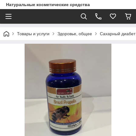
Натуральные косметические средства
Товары и услуги
Здоровье, общее
Сахарный диабет