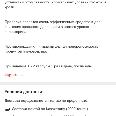
усталость и утомляемость, нормализует уровень глюкозы в
крови.
Прополис является очень эффективным средством для
снижения кровяного давления и высокого уровня
холестерина.
Противопоказания: индивидуальная непереносимость
продуктов пчеловодства.
Применение 1 - 2 капсулы 1 раз в день, после еды.
Скрыть
Условия доставки
Доставка осуществляется только по предоплате.
Доставка почтой по Казахстану (2000 тенге )