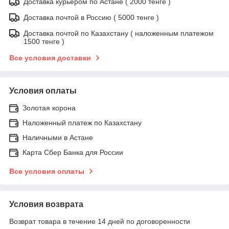
Доставка курьером по Астане ( 2000 тенге )
Доставка почтой в Россию ( 5000 тенге )
Доставка почтой по Казахстану ( наложенным платежом
1500 тенге )
Все условия доставки
Условия оплаты
Золотая корона
Наложенный платеж по Казахстану
Наличными в Астане
Карта Сбер Банка для России
Все условия оплаты
Условия возврата
Возврат товара в течение 14 дней по договоренности