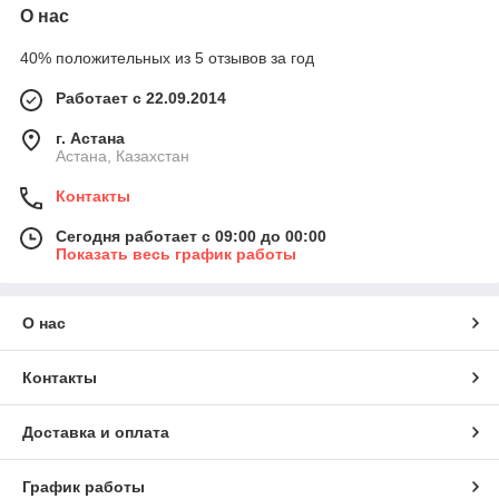
О нас
40% положительных из 5 отзывов за год
Работает с 22.09.2014
г. Астана
Астана, Казахстан
Контакты
Сегодня работает с 09:00 до 00:00
Показать весь график работы
О нас
Контакты
Доставка и оплата
График работы