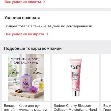
Все условия оплаты
Условия возврата
Возврат товара в течение 14 дней по договоренности
Все условия возврата
Подобные товары компании
Бэлисс - Крем для рук
Sadoer Cherry Blossom
Бэли
ногтей и кутикул с маслом
Collagen Moisturizing Hand
Гиал