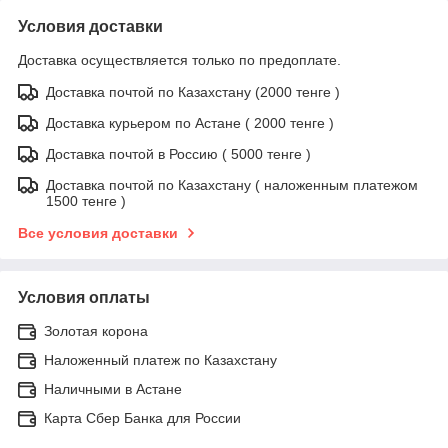
Условия доставки
Доставка осуществляется только по предоплате.
Доставка почтой по Казахстану (2000 тенге )
Доставка курьером по Астане ( 2000 тенге )
Доставка почтой в Россию ( 5000 тенге )
Доставка почтой по Казахстану ( наложенным платежом
1500 тенге )
Все условия доставки
Условия оплаты
Золотая корона
Наложенный платеж по Казахстану
Наличными в Астане
Карта Сбер Банка для России