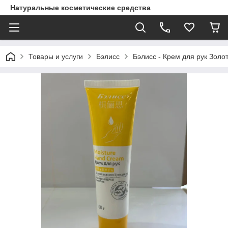
Натуральные косметические средства
Товары и услуги
Бэлисс
Бэлисс - Крем для рук Золо