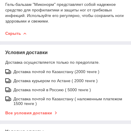
Гель-бальзам "Миконорм" представляет собой надежное
средство для профилактики и защиты ног от грибковых
инфекций. Используйте его регулярно, чтобы сохранить ноги
здоровыми и свежими.
Скрыть
Условия доставки
Доставка осуществляется только по предоплате.
Доставка почтой по Казахстану (2000 тенге )
Доставка курьером по Астане ( 2000 тенге )
Доставка почтой в Россию ( 5000 тенге )
Доставка почтой по Казахстану ( наложенным платежом
1500 тенге )
Все условия доставки