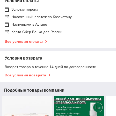
Условия оплаты
Золотая корона
Наложенный платеж по Казахстану
Наличными в Астане
Карта Сбер Банка для России
Все условия оплаты
Условия возврата
Возврат товара в течение 14 дней по договоренности
Все условия возврата
Подобные товары компании