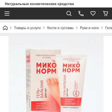
Натуральные косметические средства
Товары и услуги
Кости и суставы
Руки и ноги
Гел