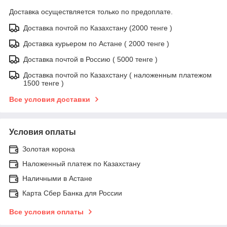
Доставка осуществляется только по предоплате.
Доставка почтой по Казахстану (2000 тенге )
Доставка курьером по Астане ( 2000 тенге )
Доставка почтой в Россию ( 5000 тенге )
Доставка почтой по Казахстану ( наложенным платежом
1500 тенге )
Все условия доставки
Условия оплаты
Золотая корона
Наложенный платеж по Казахстану
Наличными в Астане
Карта Сбер Банка для России
Все условия оплаты