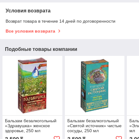
Условия возврата
Возврат товара в течение 14 дней по договоренности
Все условия возврата
Подобные товары компании
Бальзам безалкогольный
Бальзам безалкогольный
Баль
«Здравушка» женское
«Святой источник» чистые
«Эли
здоровье, 250 мл
сосуды, 250 мл
мл