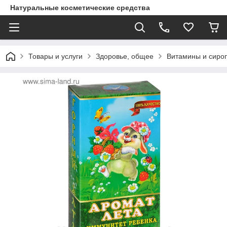
Натуральные косметические средства
Товары и услуги
Здоровье, общее
Витамины и сиро