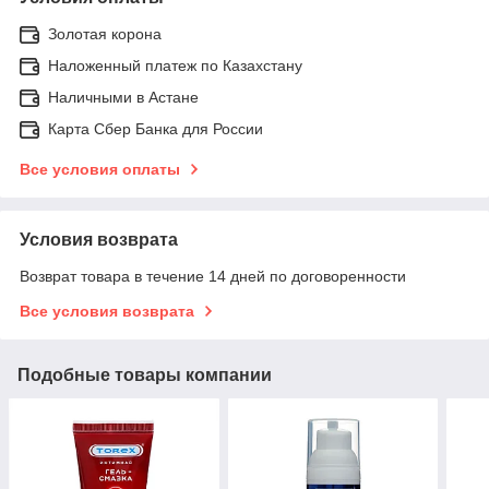
Золотая корона
Наложенный платеж по Казахстану
Наличными в Астане
Карта Сбер Банка для России
Все условия оплаты
Условия возврата
Возврат товара в течение 14 дней по договоренности
Все условия возврата
Подобные товары компании