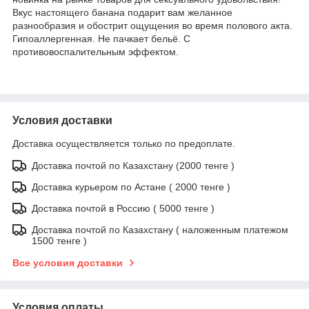
Вкус настоящего банана подарит вам желанное
разнообразия и обострит ощущения во время полового акта.
Гипоаллергенная. Не пачкает бельё. С
противовоспалительным эффектом.
Условия доставки
Доставка осуществляется только по предоплате.
Доставка почтой по Казахстану (2000 тенге )
Доставка курьером по Астане ( 2000 тенге )
Доставка почтой в Россию ( 5000 тенге )
Доставка почтой по Казахстану ( наложенным платежом
1500 тенге )
Все условия доставки
Условия оплаты