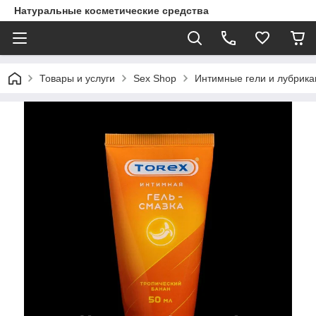
Натуральные косметические средства
Товары и услуги
Sex Shop
Интимные гели и лубрика