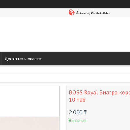
Астана, Казахстан
Доставка и оплата
BOSS Royal Виагра коро
10 таб
2 000 ₸
В наличии