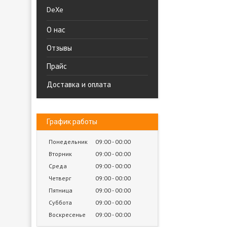
DeXe
О нас
Отзывы
Прайс
Доставка и оплата
График работы
Понедельник
09:00
00:00
Вторник
09:00
00:00
Среда
09:00
00:00
Четверг
09:00
00:00
Пятница
09:00
00:00
Суббота
09:00
00:00
Воскресенье
09:00
00:00