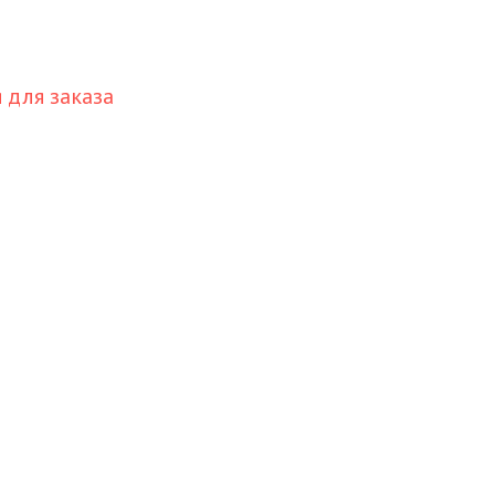
для заказа