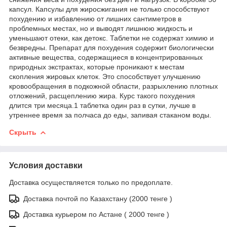
капсул. Капсулы для жиросжигания не только способствуют
похудению и избавлению от лишних сантиметров в
проблемных местах, но и выводят лишнюю жидкость и
уменьшают отеки, как детокс. Таблетки не содержат химию и
безвредны. Препарат для похудения содержит биологически
активные вещества, содержащиеся в концентрированных
природных экстрактах, которые проникают к местам
скопления жировых клеток. Это способствует улучшению
кровообращения в подкожной области, разрыхлению плотных
отложений, расщеплению жира. Курс такого похудения
длится три месяца.1 таблетка один раз в сутки, лучше в
утреннее время за полчаса до еды, запивая стаканом воды.
Скрыть
Условия доставки
Доставка осуществляется только по предоплате.
Доставка почтой по Казахстану (2000 тенге )
Доставка курьером по Астане ( 2000 тенге )