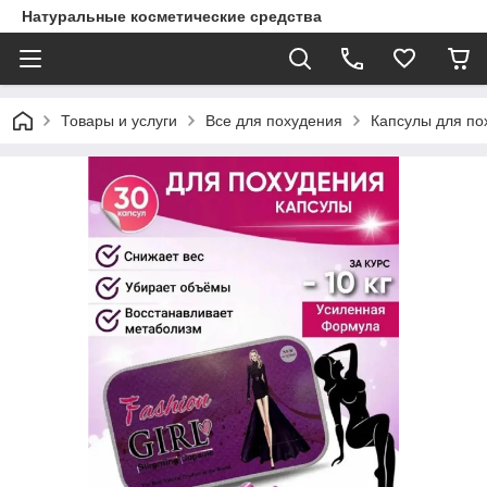
Натуральные косметические средства
Товары и услуги
Все для похудения
Капсулы для по