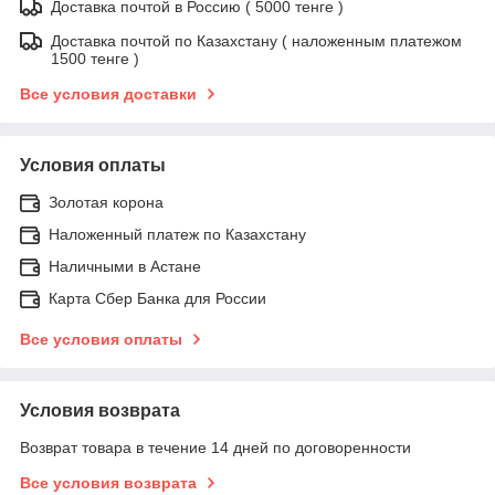
Доставка почтой в Россию ( 5000 тенге )
Доставка почтой по Казахстану ( наложенным платежом
1500 тенге )
Все условия доставки
Условия оплаты
Золотая корона
Наложенный платеж по Казахстану
Наличными в Астане
Карта Сбер Банка для России
Все условия оплаты
Условия возврата
Возврат товара в течение 14 дней по договоренности
Все условия возврата