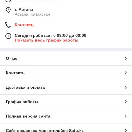
г. Астана
Астана, Казахстан
Контакты
Сегодня работает с 09:00 до 00:00
Показать весь график работы
О нас
Контакты
Доставка и оплата
График работы
Полная версия сайта
Сайт создан на маркетплейсе
Satu.kz