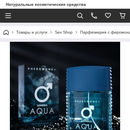
Натуральные косметические средства
Товары и услуги
Sex Shop
Парфюмерия с феромон