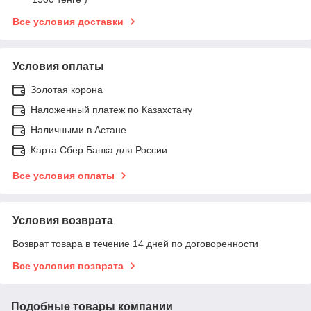
Все условия доставки
Условия оплаты
Золотая корона
Наложенный платеж по Казахстану
Наличными в Астане
Карта Сбер Банка для России
Все условия оплаты
Условия возврата
Возврат товара в течение 14 дней по договоренности
Все условия возврата
Подобные товары компании