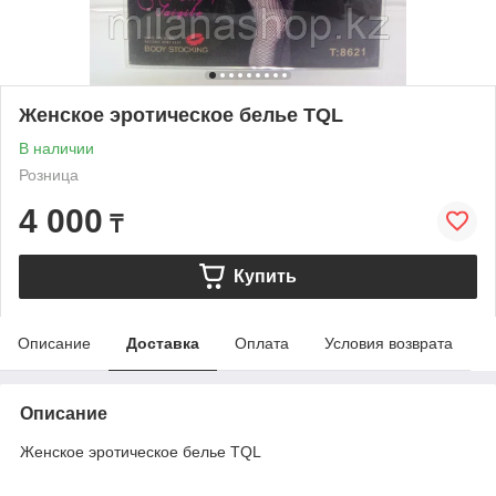
Женское эротическое белье TQL
В наличии
Розница
4 000
₸
Купить
Описание
Доставка
Оплата
Условия возврата
Описание
Женское эротическое белье TQL