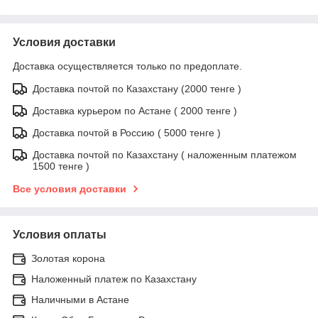
Условия доставки
Доставка осуществляется только по предоплате.
Доставка почтой по Казахстану (2000 тенге )
Доставка курьером по Астане ( 2000 тенге )
Доставка почтой в Россию ( 5000 тенге )
Доставка почтой по Казахстану ( наложенным платежом
1500 тенге )
Все условия доставки
Условия оплаты
Золотая корона
Наложенный платеж по Казахстану
Наличными в Астане