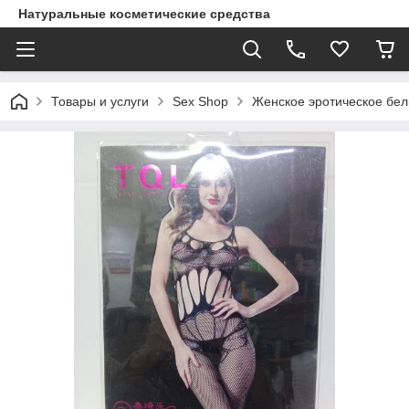
Натуральные косметические средства
Товары и услуги
Sex Shop
Женское эротическое бе