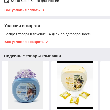
Карта Сбер Банка для России
Все условия оплаты
Условия возврата
Возврат товара в течение 14 дней по договоренности
Все условия возврата
Подобные товары компании