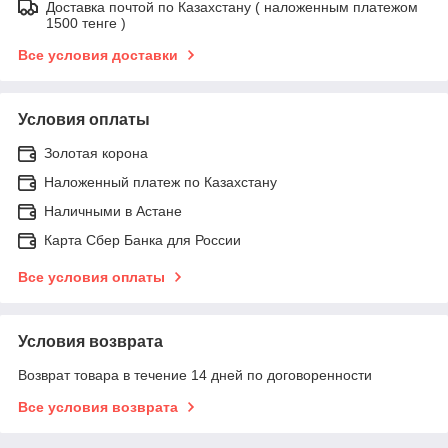
Доставка почтой по Казахстану ( наложенным платежом
1500 тенге )
Все условия доставки
Условия оплаты
Золотая корона
Наложенный платеж по Казахстану
Наличными в Астане
Карта Сбер Банка для России
Все условия оплаты
Условия возврата
Возврат товара в течение 14 дней по договоренности
Все условия возврата