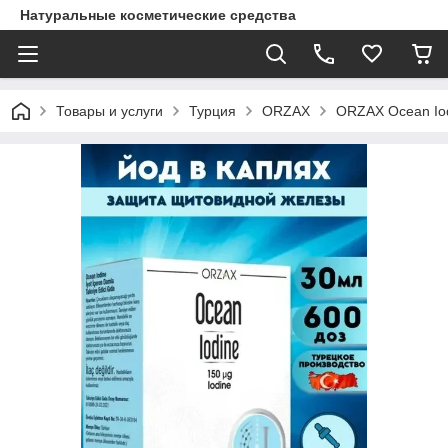
Натуральные косметические средства
Товары и услуги
Турция
ORZAX
ORZAX Ocean Iod