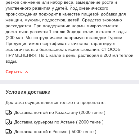
резкое снижение или набор веса, замедление роста и
умственного развития у детей. Йод океанического
происхождения подходит в качестве пищевой добавки для
женщин, мужчин, подростков, детей. Средство экономно
расходуется. При поддержании нормы микроэлемента
достаточно развести 1 каплю йодида калия в стакане воды
(200 мл). Мы сотрудничаем напрямую с заводом Турции.
Продукция имеет сертификаты качества, гарантирует
экологичность и безопасность использования. СПОСОБ
ПРИМЕНЕНИЯ: По 1 капле в день, растворяя в 200 мл теплой
воды.
Скрыть
Условия доставки
Доставка осуществляется только по предоплате.
Доставка почтой по Казахстану (2000 тенге )
Доставка курьером по Астане ( 2000 тенге )
Доставка почтой в Россию ( 5000 тенге )