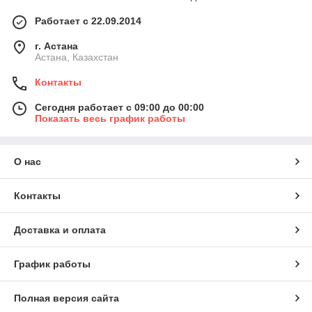
Работает с 22.09.2014
г. Астана
Астана, Казахстан
Контакты
Сегодня работает с 09:00 до 00:00
Показать весь график работы
О нас
Контакты
Доставка и оплата
График работы
Полная версия сайта