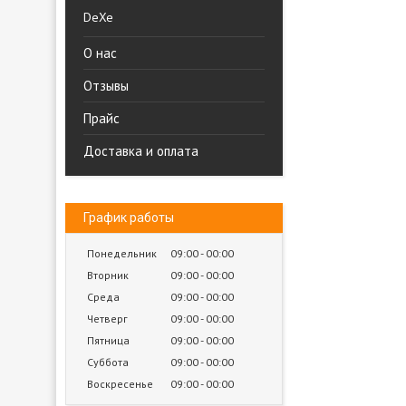
DeXe
О нас
Отзывы
Прайс
Доставка и оплата
График работы
Понедельник
09:00
00:00
Вторник
09:00
00:00
Среда
09:00
00:00
Четверг
09:00
00:00
Пятница
09:00
00:00
Суббота
09:00
00:00
Воскресенье
09:00
00:00