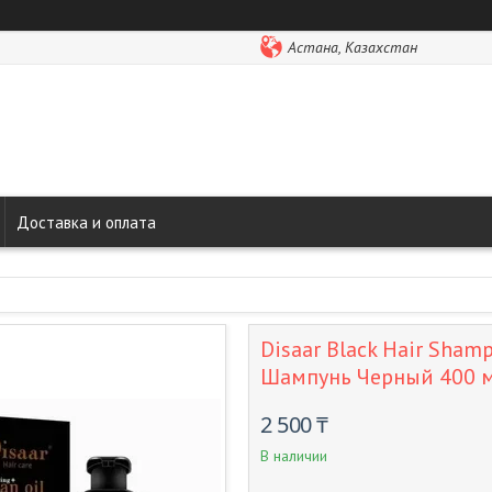
Астана, Казахстан
Доставка и оплата
Disaar Black Hair Shamp
Шампунь Черный 400 
2 500 ₸
В наличии