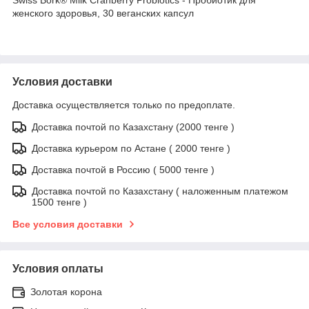
женского здоровья, 30 веганских капсул
Условия доставки
Доставка осуществляется только по предоплате.
Доставка почтой по Казахстану (2000 тенге )
Доставка курьером по Астане ( 2000 тенге )
Доставка почтой в Россию ( 5000 тенге )
Доставка почтой по Казахстану ( наложенным платежом
1500 тенге )
Все условия доставки
Условия оплаты
Золотая корона