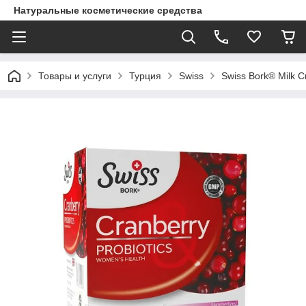
Натуральные косметические средства
Товары и услуги
Турция
Swiss
Swiss Bork® Milk C