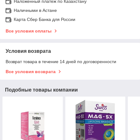
Наложенный платеж по Казахстану
Наличными в Астане
Карта Сбер Банка для России
Все условия оплаты
Условия возврата
Возврат товара в течение 14 дней по договоренности
Все условия возврата
Подобные товары компании