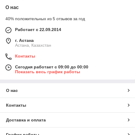
О нас
40% положительных из 5 отзывов за год
Работает с 22.09.2014
г. Астана
Астана, Казахстан
Контакты
Сегодня работает с 09:00 до 00:00
Показать весь график работы
О нас
Контакты
Доставка и оплата
График работы