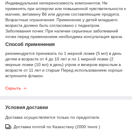
Индивидуальная непереносимость компонентов: Не
применять при аллергии или повышенной чувствительности к
магнию, витамину B6 или другим составляющим продукта.
Возрастные ограничения: Применение у детей младшего
возраста должно быть согласовано с педиатром.
Заболевания почек: При наличии серьезных заболеваний
почек перед применением необходима консультация врача.
Способ применения
рекомендуется принимать по 1 мерной ложке (5 мл) в день
детям в возрасте от 4 до 10 лет и по 1 мерной ложке (2
мерные ложки (10 мл) в день) утром и вечером взрослым в
возрасте от 11 лет и старше Перед использованием хорошо
встряхните флакон.
Скрыть
Условия доставки
Доставка осуществляется только по предоплате.
Доставка почтой по Казахстану (2000 тенге )