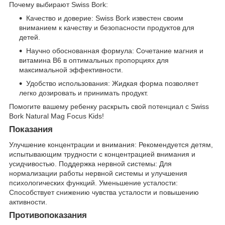
Почему выбирают Swiss Bork:
Качество и доверие: Swiss Bork известен своим
вниманием к качеству и безопасности продуктов для
детей.
Научно обоснованная формула: Сочетание магния и
витамина B6 в оптимальных пропорциях для
максимальной эффективности.
Удобство использования: Жидкая форма позволяет
легко дозировать и принимать продукт.
Помогите вашему ребенку раскрыть свой потенциал с Swiss
Bork Natural Mag Focus Kids!
Показания
Улучшение концентрации и внимания: Рекомендуется детям,
испытывающим трудности с концентрацией внимания и
усидчивостью. Поддержка нервной системы: Для
нормализации работы нервной системы и улучшения
психологических функций. Уменьшение усталости:
Способствует снижению чувства усталости и повышению
активности.
Противопоказания