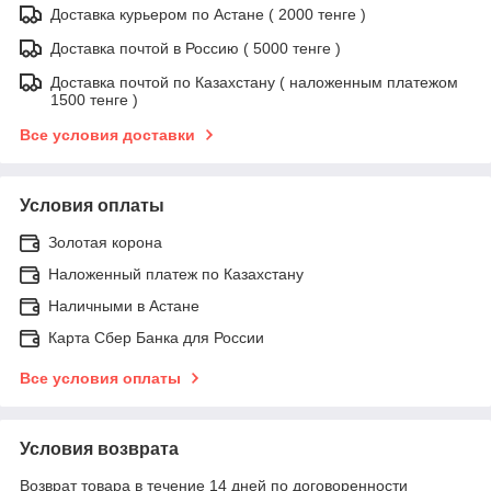
Доставка курьером по Астане ( 2000 тенге )
Доставка почтой в Россию ( 5000 тенге )
Доставка почтой по Казахстану ( наложенным платежом
1500 тенге )
Все условия доставки
Условия оплаты
Золотая корона
Наложенный платеж по Казахстану
Наличными в Астане
Карта Сбер Банка для России
Все условия оплаты
Условия возврата
Возврат товара в течение 14 дней по договоренности