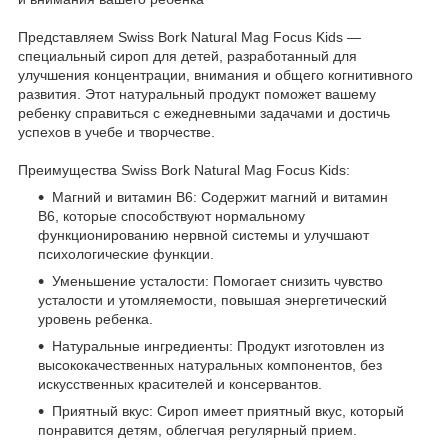
Представляем Swiss Bork Natural Mag Focus Kids —
специальный сироп для детей, разработанный для
улучшения концентрации, внимания и общего когнитивного
развития. Этот натуральный продукт поможет вашему
ребенку справиться с ежедневными задачами и достичь
успехов в учебе и творчестве.
Преимущества Swiss Bork Natural Mag Focus Kids:
Магний и витамин B6: Содержит магний и витамин
B6, которые способствуют нормальному
функционированию нервной системы и улучшают
психологические функции.
Уменьшение усталости: Помогает снизить чувство
усталости и утомляемости, повышая энергетический
уровень ребенка.
Натуральные ингредиенты: Продукт изготовлен из
высококачественных натуральных компонентов, без
искусственных красителей и консервантов.
Приятный вкус: Сироп имеет приятный вкус, который
понравится детям, облегчая регулярный прием.