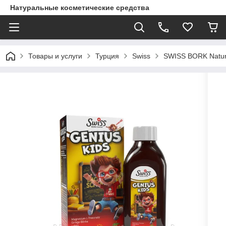
Натуральные косметические средства
Товары и услуги
Турция
Swiss
SWISS BORK Natura