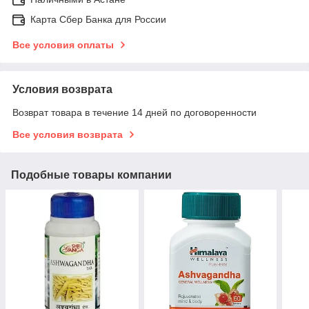
Карта Сбер Банка для России
Все условия оплаты
Условия возврата
Возврат товара в течение 14 дней по договоренности
Все условия возврата
Подобные товары компании