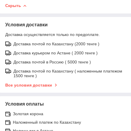
Скрыть
Условия доставки
Доставка осуществляется только по предоплате.
Доставка почтой по Казахстану (2000 тенге )
Доставка курьером по Астане ( 2000 тенге )
Доставка почтой в Россию ( 5000 тенге )
Доставка почтой по Казахстану ( наложенным платежом
1500 тенге )
Все условия доставки
Условия оплаты
Золотая корона
Наложенный платеж по Казахстану
Наличными в Астане