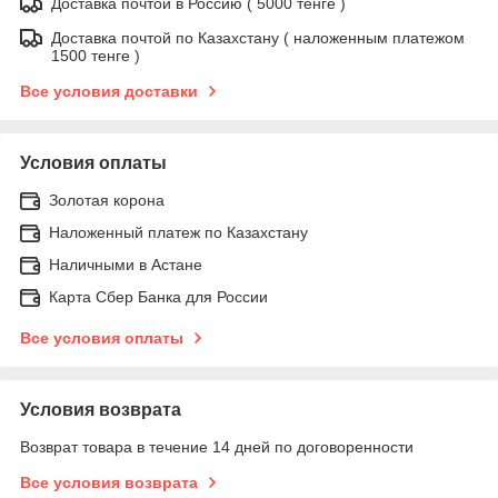
Доставка почтой в Россию ( 5000 тенге )
Доставка почтой по Казахстану ( наложенным платежом
1500 тенге )
Все условия доставки
Условия оплаты
Золотая корона
Наложенный платеж по Казахстану
Наличными в Астане
Карта Сбер Банка для России
Все условия оплаты
Условия возврата
Возврат товара в течение 14 дней по договоренности
Все условия возврата