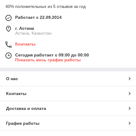
40% положительных из 5 отзывов за год
Работает с 22.09.2014
г. Астана
Астана, Казахстан
Контакты
Сегодня работает с 09:00 до 00:00
Показать весь график работы
О нас
Контакты
Доставка и оплата
График работы