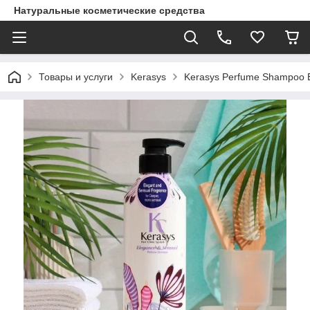
Натуральные косметические средства
Товары и услуги
Kerasys
Kerasys Perfume Shampoo 