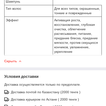
Шампунь
Тип волос
Для всех типов, окрашенные,
тонкие и поврежденные
Эффект
Активация роста,
восстановление, глубокая
очистка, облегчение
расчесывания, питание,
придание блеска, придание
мягкости, против секущихся
кончиков, увлажнение,
укрепление
Скрыть
Условия доставки
Доставка осуществляется только по предоплате.
Доставка почтой по Казахстану (2000 тенге )
Доставка курьером по Астане ( 2000 тенге )