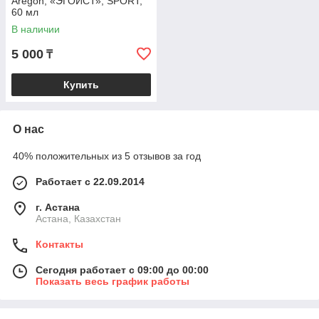
Aregon, «ЭГОИСТ», SPORT,
60 мл
В наличии
5 000
₸
Купить
О нас
40% положительных из 5 отзывов за год
Работает с 22.09.2014
г. Астана
Астана, Казахстан
Контакты
Сегодня работает с 09:00 до 00:00
Показать весь график работы