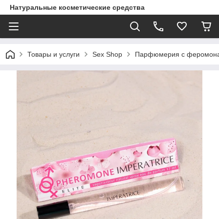
Натуральные косметические средства
Товары и услуги
Sex Shop
Парфюмерия с феромон