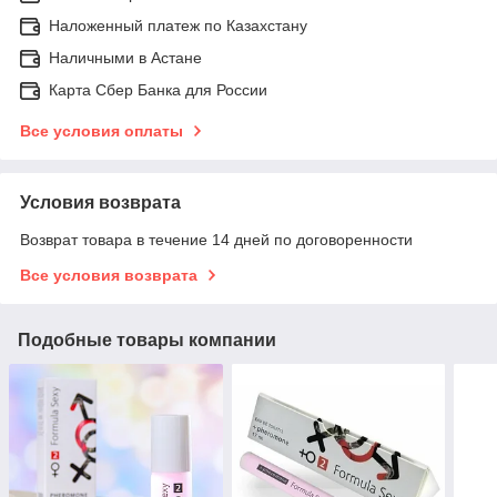
Наложенный платеж по Казахстану
Наличными в Астане
Карта Сбер Банка для России
Все условия оплаты
Условия возврата
Возврат товара в течение 14 дней по договоренности
Все условия возврата
Подобные товары компании