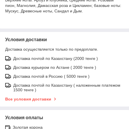
пион, Магнолия, Дамасская роза и Цикламен; базовые ноты:
Мускус, Древесные ноты, Сандал и Дым.
Условия доставки
Доставка осуществляется только по предоплате.
Доставка почтой по Казахстану (2000 тенге )
Доставка курьером по Астане ( 2000 тенге )
Доставка почтой в Россию ( 5000 тенге )
Доставка почтой по Казахстану ( наложенным платежом
1500 тенге )
Все условия доставки
Условия оплаты
Золотая корона