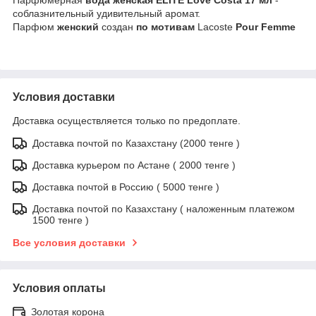
соблазнительный удивительный аромат.
Парфюм
женский
создан
по
мотивам
Lасoste
Pour
Femme
Условия доставки
Доставка осуществляется только по предоплате.
Доставка почтой по Казахстану (2000 тенге )
Доставка курьером по Астане ( 2000 тенге )
Доставка почтой в Россию ( 5000 тенге )
Доставка почтой по Казахстану ( наложенным платежом
1500 тенге )
Все условия доставки
Условия оплаты
Золотая корона