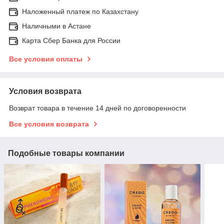
Наложенный платеж по Казахстану
Наличными в Астане
Карта Сбер Банка для России
Все условия оплаты
Условия возврата
Возврат товара в течение 14 дней по договоренности
Все условия возврата
Подобные товары компании