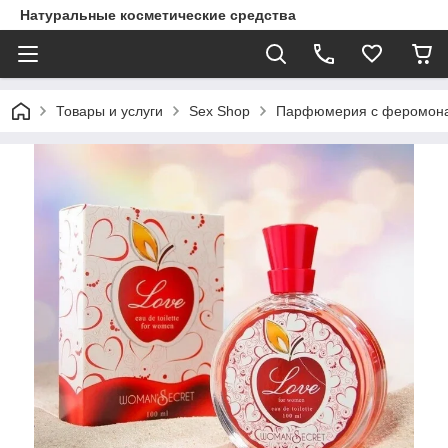
Натуральные косметические средства
Товары и услуги
Sex Shop
Парфюмерия с феромон