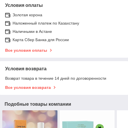
Условия оплаты
Золотая корона
Наложенный платеж по Казахстану
Наличными в Астане
Карта Сбер Банка для России
Все условия оплаты
Условия возврата
Возврат товара в течение 14 дней по договоренности
Все условия возврата
Подобные товары компании