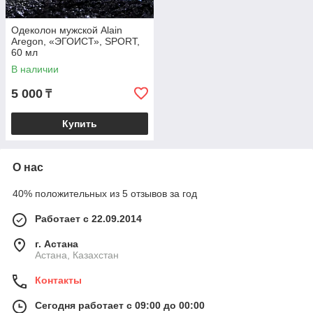
Одеколон мужской Alain
Aregon, «ЭГОИСТ», SPORT,
60 мл
В наличии
5 000
₸
Купить
О нас
40% положительных из 5 отзывов за год
Работает с 22.09.2014
г. Астана
Астана, Казахстан
Контакты
Сегодня работает с 09:00 до 00:00