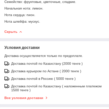
Семейство: фруктовые, цветочные, сладкие.
Начальная нота: лимон.
Нота сердца: пион.
Нота шлейфа: мускус.
Скрыть
Условия доставки
Доставка осуществляется только по предоплате.
Доставка почтой по Казахстану (2000 тенге )
Доставка курьером по Астане ( 2000 тенге )
Доставка почтой в Россию ( 5000 тенге )
Доставка почтой по Казахстану ( наложенным платежом
1500 тенге )
Все условия доставки