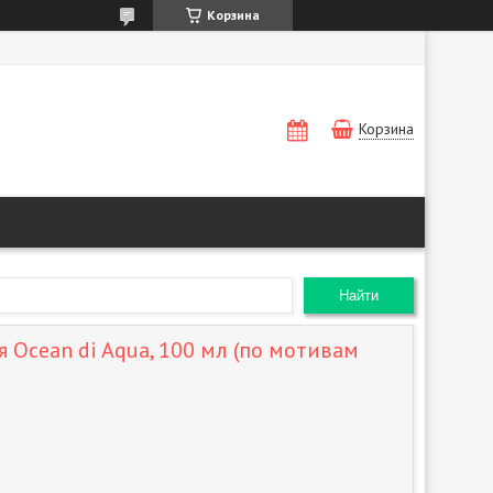
Корзина
Корзина
Найти
 Ocean di Aqua, 100 мл (по мотивам