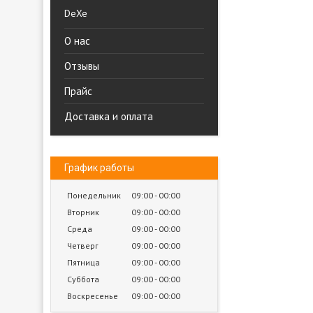
DeXe
О нас
Отзывы
Прайс
Доставка и оплата
График работы
Понедельник
09:00
00:00
Вторник
09:00
00:00
Среда
09:00
00:00
Четверг
09:00
00:00
Пятница
09:00
00:00
Суббота
09:00
00:00
Воскресенье
09:00
00:00