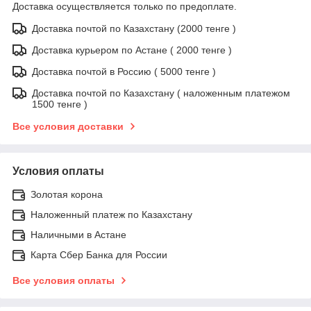
Доставка осуществляется только по предоплате.
Доставка почтой по Казахстану (2000 тенге )
Доставка курьером по Астане ( 2000 тенге )
Доставка почтой в Россию ( 5000 тенге )
Доставка почтой по Казахстану ( наложенным платежом
1500 тенге )
Все условия доставки
Условия оплаты
Золотая корона
Наложенный платеж по Казахстану
Наличными в Астане
Карта Сбер Банка для России
Все условия оплаты