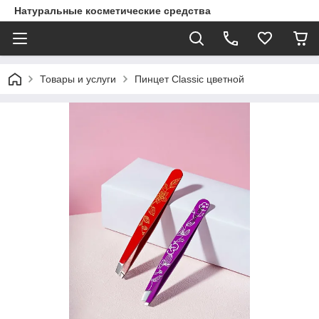
Натуральные косметические средства
Товары и услуги
Пинцет Classic цветной