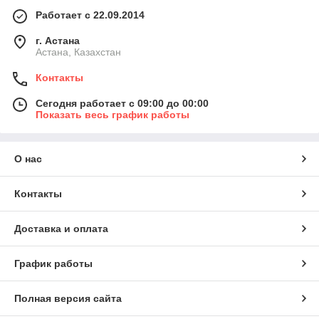
Работает с 22.09.2014
г. Астана
Астана, Казахстан
Контакты
Сегодня работает с 09:00 до 00:00
Показать весь график работы
О нас
Контакты
Доставка и оплата
График работы
Полная версия сайта