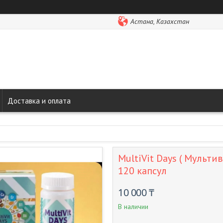
Астана, Казахстан
Доставка и оплата
MultiVit Days ( Мульти
120 капсул
10 000 ₸
В наличии