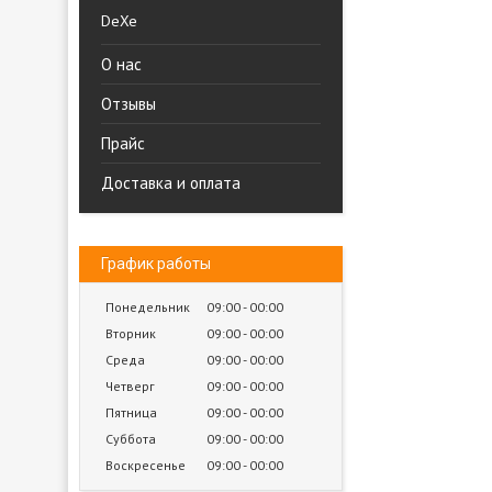
DeXe
О нас
Отзывы
Прайс
Доставка и оплата
График работы
Понедельник
09:00
00:00
Вторник
09:00
00:00
Среда
09:00
00:00
Четверг
09:00
00:00
Пятница
09:00
00:00
Суббота
09:00
00:00
Воскресенье
09:00
00:00