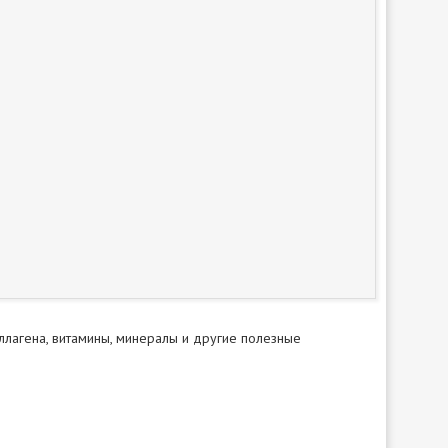
лагена, витамины, минералы и другие полезные