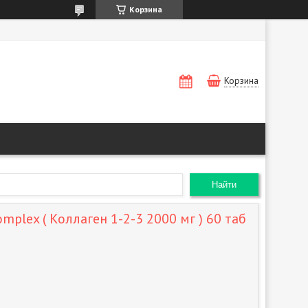
Корзина
Корзина
Найти
omplex ( Коллаген 1-2-3 2000 мг ) 60 таб