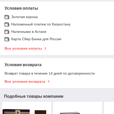
Условия оплаты
Золотая корона
Наложенный платеж по Казахстану
Наличными в Астане
Карта Сбер Банка для России
Все условия оплаты
Условия возврата
Возврат товара в течение 14 дней по договоренности
Все условия возврата
Подобные товары компании