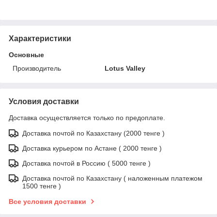
Характеристики
Основные
Производитель
Lotus Valley
Условия доставки
Доставка осуществляется только по предоплате.
Доставка почтой по Казахстану (2000 тенге )
Доставка курьером по Астане ( 2000 тенге )
Доставка почтой в Россию ( 5000 тенге )
Доставка почтой по Казахстану ( наложенным платежом
1500 тенге )
Все условия доставки