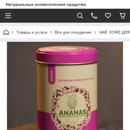
Натуральные косметические средства
Товары и услуги
Все для похудения
ЧАЙ .КОФЕ ДЛЯ