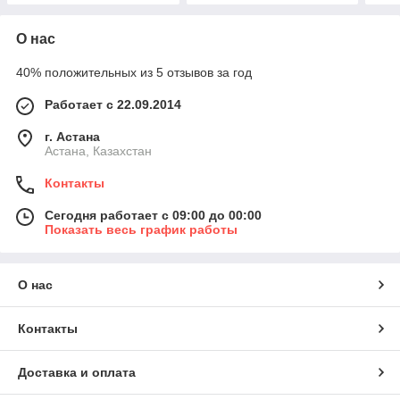
О нас
40% положительных из 5 отзывов за год
Работает с 22.09.2014
г. Астана
Астана, Казахстан
Контакты
Сегодня работает с 09:00 до 00:00
Показать весь график работы
О нас
Контакты
Доставка и оплата