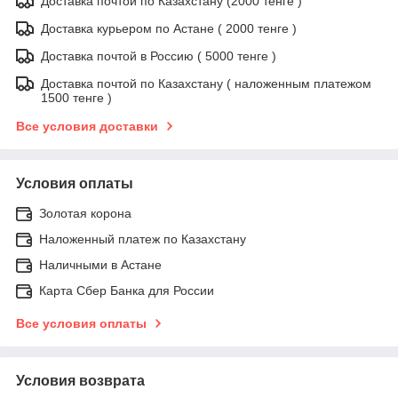
Доставка почтой по Казахстану (2000 тенге )
Доставка курьером по Астане ( 2000 тенге )
Доставка почтой в Россию ( 5000 тенге )
Доставка почтой по Казахстану ( наложенным платежом
1500 тенге )
Все условия доставки
Условия оплаты
Золотая корона
Наложенный платеж по Казахстану
Наличными в Астане
Карта Сбер Банка для России
Все условия оплаты
Условия возврата