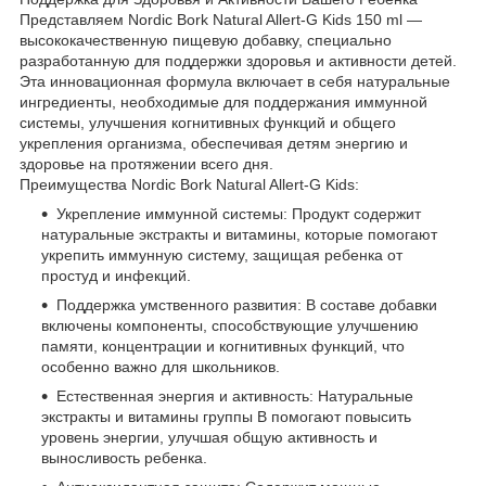
Представляем Nordic Bork Natural Allert-G Kids 150 ml —
высококачественную пищевую добавку, специально
разработанную для поддержки здоровья и активности детей.
Эта инновационная формула включает в себя натуральные
ингредиенты, необходимые для поддержания иммунной
системы, улучшения когнитивных функций и общего
укрепления организма, обеспечивая детям энергию и
здоровье на протяжении всего дня.
Преимущества Nordic Bork Natural Allert-G Kids:
Укрепление иммунной системы: Продукт содержит
натуральные экстракты и витамины, которые помогают
укрепить иммунную систему, защищая ребенка от
простуд и инфекций.
Поддержка умственного развития: В составе добавки
включены компоненты, способствующие улучшению
памяти, концентрации и когнитивных функций, что
особенно важно для школьников.
Естественная энергия и активность: Натуральные
экстракты и витамины группы B помогают повысить
уровень энергии, улучшая общую активность и
выносливость ребенка.