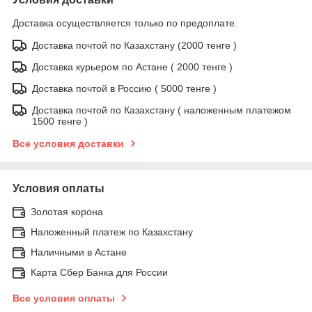
Доставка осуществляется только по предоплате.
Доставка почтой по Казахстану (2000 тенге )
Доставка курьером по Астане ( 2000 тенге )
Доставка почтой в Россию ( 5000 тенге )
Доставка почтой по Казахстану ( наложенным платежом
1500 тенге )
Все условия доставки
Условия оплаты
Золотая корона
Наложенный платеж по Казахстану
Наличными в Астане
Карта Сбер Банка для России
Все условия оплаты