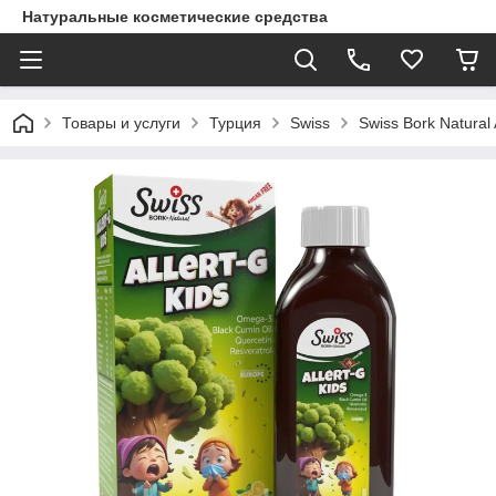
Натуральные косметические средства
Товары и услуги
Турция
Swiss
Swiss Bork Natural