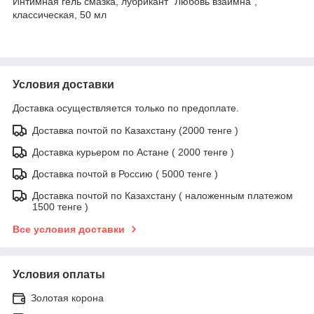
Интимная гель смазка, лубрикант "Любовь взаимна",
классическая, 50 мл
Условия доставки
Доставка осуществляется только по предоплате.
Доставка почтой по Казахстану (2000 тенге )
Доставка курьером по Астане ( 2000 тенге )
Доставка почтой в Россию ( 5000 тенге )
Доставка почтой по Казахстану ( наложенным платежом
1500 тенге )
Все условия доставки
Условия оплаты
Золотая корона