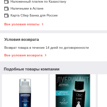
Наложенный платеж по Казахстану
Наличными в Астане
Карта Сбер Банка для России
Все условия оплаты
Условия возврата
Возврат товара в течение 14 дней по договоренности
Все условия возврата
Подобные товары компании