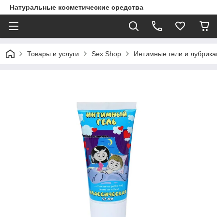
Натуральные косметические средства
Товары и услуги
Sex Shop
Интимные гели и лубрика