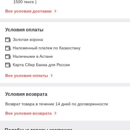
1500 тенге )
Все условия доставки
Условия оплаты
Золотая корона
Наложенный платеж по Казахстану
Наличными в Астане
Карта Сбер Банка для России
Все условия оплаты
Условия возврата
Возврат товара в течение 14 дней по договоренности
Все условия возврата