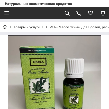
Натуральные косметические средства
Товары и услуги
USMA - Масло Усьмы Для Бровей, ресн