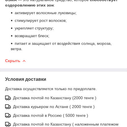
оздоровлению этих зон
:
активирует волосяные луковицы;
стимулирует рост волосков;
укрепляет структуру;
возвращает блеск;
питает и защищает от воздействия солнца, мороза,
ветра.
Скрыть
Условия доставки
Доставка осуществляется только по предоплате.
Доставка почтой по Казахстану (2000 тенге )
Доставка курьером по Астане ( 2000 тенге )
Доставка почтой в Россию ( 5000 тенге )
Доставка почтой по Казахстану ( наложенным платежом