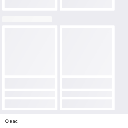
О нас