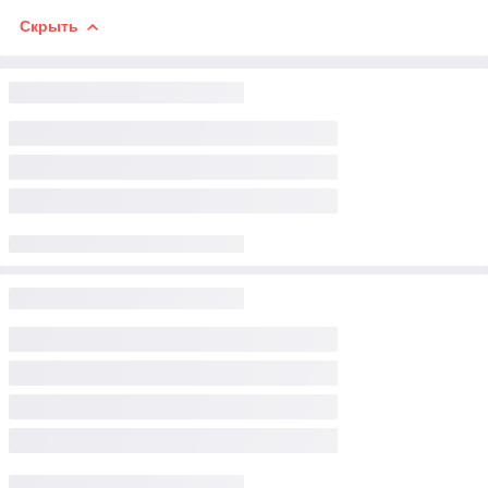
Скрыть