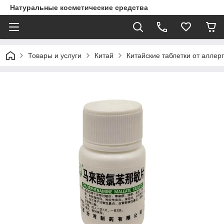
Натуральные косметические средства
Товары и услуги
Китай
Китайские таблетки от аллер