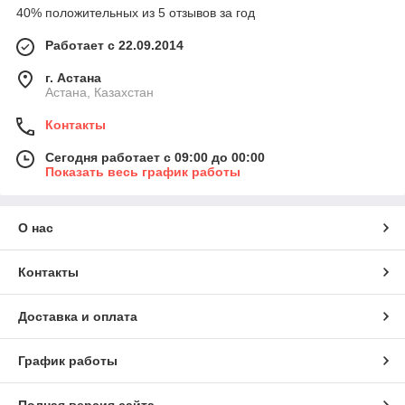
40% положительных из 5 отзывов за год
Работает с 22.09.2014
г. Астана
Астана, Казахстан
Контакты
Сегодня работает с 09:00 до 00:00
Показать весь график работы
О нас
Контакты
Доставка и оплата
График работы
Полная версия сайта