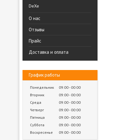
DeXe
О нас
Отзывы
Прайс
Доставка и оплата
График работы
Понедельник
09:00
00:00
Вторник
09:00
00:00
Среда
09:00
00:00
Четверг
09:00
00:00
Пятница
09:00
00:00
Суббота
09:00
00:00
Воскресенье
09:00
00:00