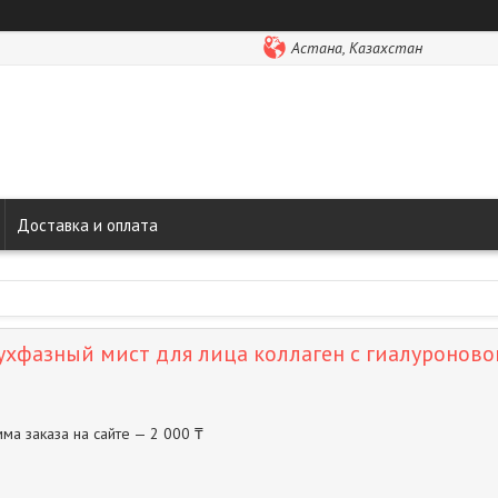
Астана, Казахстан
Доставка и оплата
вухфазный мист для лица коллаген с гиалуроново
ма заказа на сайте — 2 000 ₸