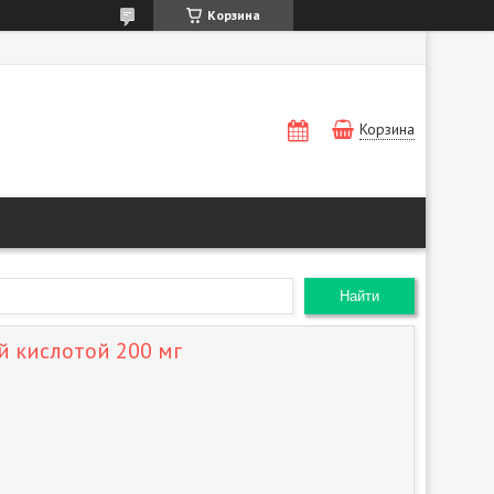
Корзина
Корзина
Найти
й кислотой 200 мг