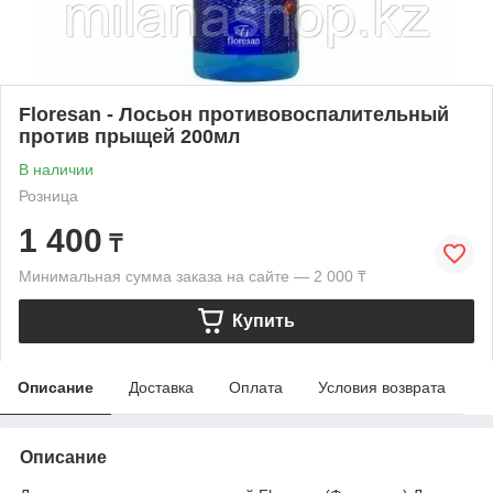
Floresan - Лосьон противовоспалительный
против прыщей 200мл
В наличии
Розница
1 400
₸
Минимальная сумма заказа на сайте — 2 000 ₸
Купить
Описание
Доставка
Оплата
Условия возврата
Описание