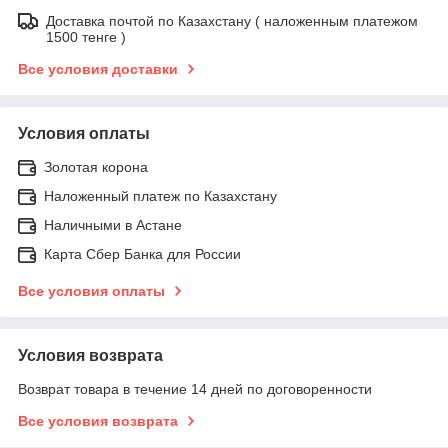
Доставка почтой по Казахстану ( наложенным платежом
1500 тенге )
Все условия доставки
Условия оплаты
Золотая корона
Наложенный платеж по Казахстану
Наличными в Астане
Карта Сбер Банка для России
Все условия оплаты
Условия возврата
Возврат товара в течение 14 дней по договоренности
Все условия возврата