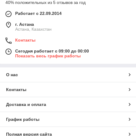
40% положительных из 5 отзывов за год
Работает с 22.09.2014
г. Астана
Астана, Казахстан
Контакты
Сегодня работает с 09:00 до 00:00
Показать весь график работы
О нас
Контакты
Доставка и оплата
График работы
Полная версия сайта