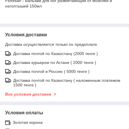
Floresan - Бальзам для ног размягчающий от мозолей и
натоптышей 150мл
Условия доставки
Доставка осуществляется только по предоплате.
Доставка почтой по Казахстану (2000 тенге )
Доставка курьером по Астане ( 2000 тенге )
Доставка почтой в Россию ( 5000 тенге )
Доставка почтой по Казахстану ( наложенным платежом
1500 тенге )
Все условия доставки
Условия оплаты
Золотая корона