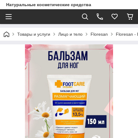
Натуральные косметические средства
Товары и услуги
Лицо и тело
Floresan
Floresan 