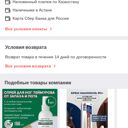
Наложенный платеж по Казахстану
Наличными в Астане
Карта Сбер Банка для России
Все условия оплаты
Условия возврата
Возврат товара в течение 14 дней по договоренности
Все условия возврата
Подобные товары компании