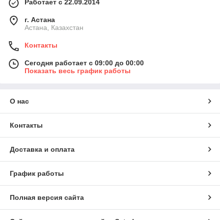
Работает с 22.09.2014
г. Астана
Астана, Казахстан
Контакты
Сегодня работает с 09:00 до 00:00
Показать весь график работы
О нас
Контакты
Доставка и оплата
График работы
Полная версия сайта