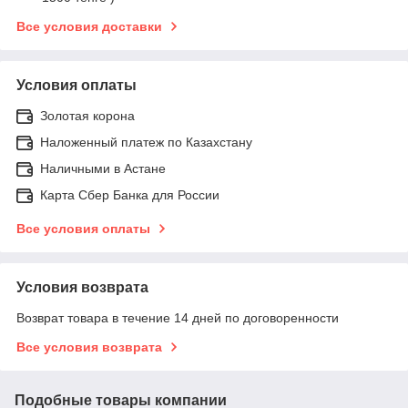
Все условия доставки
Условия оплаты
Золотая корона
Наложенный платеж по Казахстану
Наличными в Астане
Карта Сбер Банка для России
Все условия оплаты
Условия возврата
Возврат товара в течение 14 дней по договоренности
Все условия возврата
Подобные товары компании