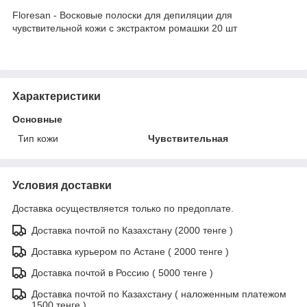
Floresan - Восковые полоски для депиляции для
чувствительной кожи с экстрактом ромашки 20 шт
Характеристики
Основные
Тип кожи
Чувствительная
Условия доставки
Доставка осуществляется только по предоплате.
Доставка почтой по Казахстану (2000 тенге )
Доставка курьером по Астане ( 2000 тенге )
Доставка почтой в Россию ( 5000 тенге )
Доставка почтой по Казахстану ( наложенным платежом
1500 тенге )