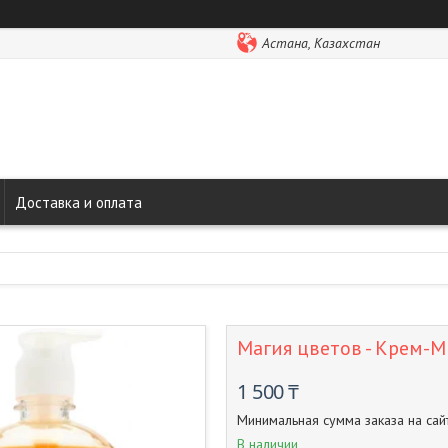
Астана, Казахстан
Доставка и оплата
Магия цветов - Крем-М
1 500 ₸
Минимальная сумма заказа на сай
В наличии