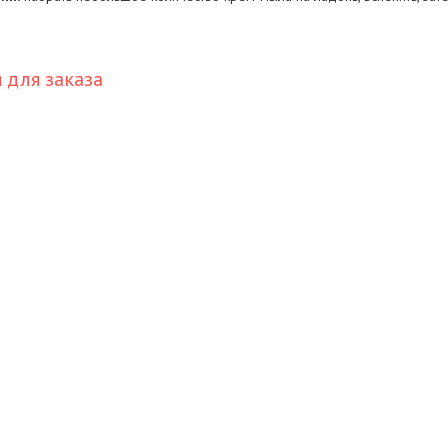
для заказа