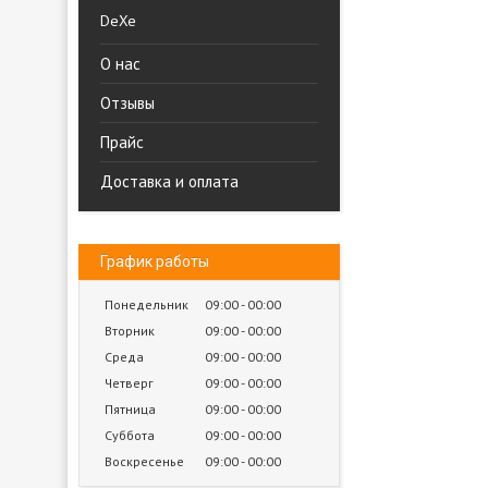
DeXe
О нас
Отзывы
Прайс
Доставка и оплата
График работы
Понедельник
09:00
00:00
Вторник
09:00
00:00
Среда
09:00
00:00
Четверг
09:00
00:00
Пятница
09:00
00:00
Суббота
09:00
00:00
Воскресенье
09:00
00:00