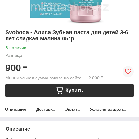
Svoboda - Алиса Зубная паста для детей 3-6
лет сладкая малина 65гр
В наличии
Розница
900
₸
Минимальная сумма заказа на сайте — 2 000 ₸
Купить
Описание
Доставка
Оплата
Условия возврата
Описание