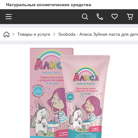
Натуральные косметические средства
Товары и услуги
Svoboda - Алиса Зубная паста для дет