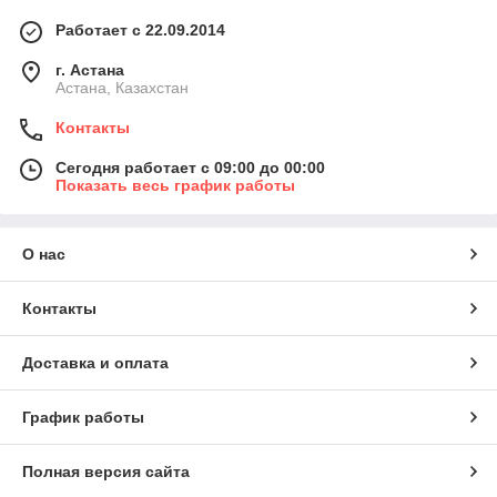
Работает с 22.09.2014
г. Астана
Астана, Казахстан
Контакты
Сегодня работает с 09:00 до 00:00
Показать весь график работы
О нас
Контакты
Доставка и оплата
График работы
Полная версия сайта