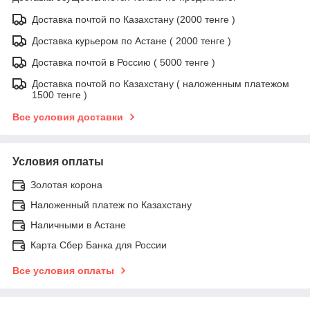
Доставка почтой по Казахстану (2000 тенге )
Доставка курьером по Астане ( 2000 тенге )
Доставка почтой в Россию ( 5000 тенге )
Доставка почтой по Казахстану ( наложенным платежом
1500 тенге )
Все условия доставки
Условия оплаты
Золотая корона
Наложенный платеж по Казахстану
Наличными в Астане
Карта Сбер Банка для России
Все условия оплаты