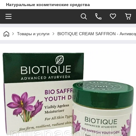
Натуральные косметические средства
Товары и услуги
BIOTIQUE CREAM SAFFRON - Антивозр