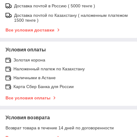
Доставка почтой в Россию ( 5000 тенге )
Доставка почтой по Казахстану ( наложенным платежом
1500 тенге )
Все условия доставки
Условия оплаты
Золотая корона
Наложенный платеж по Казахстану
Наличными в Астане
Карта Сбер Банка для России
Все условия оплаты
Условия возврата
Возврат товара в течение 14 дней по договоренности