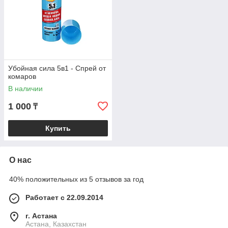
Убойная сила 5в1 - Спрей от
комаров
В наличии
1 000
₸
Купить
О нас
40% положительных из 5 отзывов за год
Работает с 22.09.2014
г. Астана
Астана, Казахстан