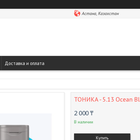
Астана, Казахстан
Доставка и оплата
ТОНИКА - 5.13 Ocean B
2 000 ₸
В наличии
Купить