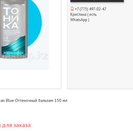
+7 (775) 497-02-47
Кристина ( есть
WhatsApp )
ean Blue Оттеночный бальзам 150 мл
для заказа