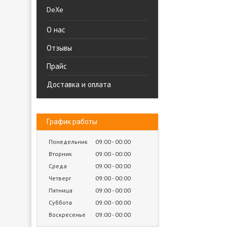
DeXe
О нас
Отзывы
Прайс
Доставка и оплата
График работы
Понедельник
09:00
00:00
Вторник
09:00
00:00
Среда
09:00
00:00
Четверг
09:00
00:00
Пятница
09:00
00:00
Суббота
09:00
00:00
Воскресенье
09:00
00:00