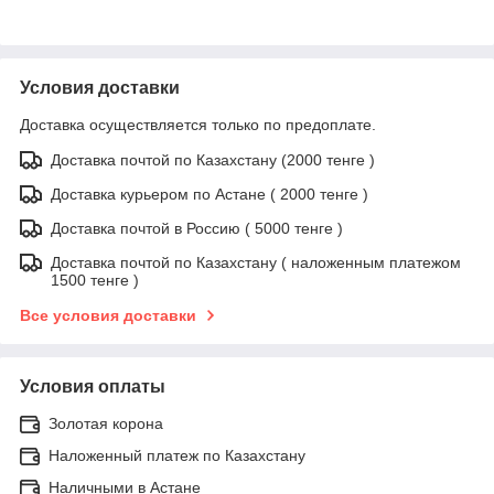
Условия доставки
Доставка осуществляется только по предоплате.
Доставка почтой по Казахстану (2000 тенге )
Доставка курьером по Астане ( 2000 тенге )
Доставка почтой в Россию ( 5000 тенге )
Доставка почтой по Казахстану ( наложенным платежом
1500 тенге )
Все условия доставки
Условия оплаты
Золотая корона
Наложенный платеж по Казахстану
Наличными в Астане