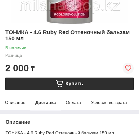
ТОНИКА - 4.6 Ruby Red Оттеночный бальзам
150 мл
В наличии
Розница
2 000
₸
Купить
Описание
Доставка
Оплата
Условия возврата
Описание
ТОНИКА - 4.6 Ruby Red Оттеночный бальзам 150 мл