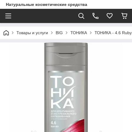
Натуральные косметические средства
Товары и услуги
BIG
ТОНИКА
ТОНИКА - 4.6 Ruby