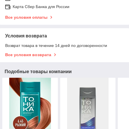
Карта Сбер Банка для России
Все условия оплаты
Условия возврата
Возврат товара в течение 14 дней по договоренности
Все условия возврата
Подобные товары компании