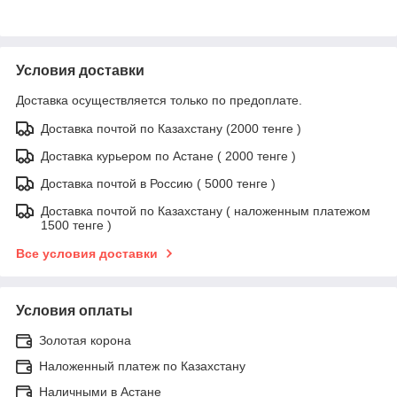
Условия доставки
Доставка осуществляется только по предоплате.
Доставка почтой по Казахстану (2000 тенге )
Доставка курьером по Астане ( 2000 тенге )
Доставка почтой в Россию ( 5000 тенге )
Доставка почтой по Казахстану ( наложенным платежом
1500 тенге )
Все условия доставки
Условия оплаты
Золотая корона
Наложенный платеж по Казахстану
Наличными в Астане