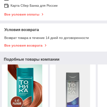
Карта Сбер Банка для России
Все условия оплаты
Условия возврата
Возврат товара в течение 14 дней по договоренности
Все условия возврата
Подобные товары компании