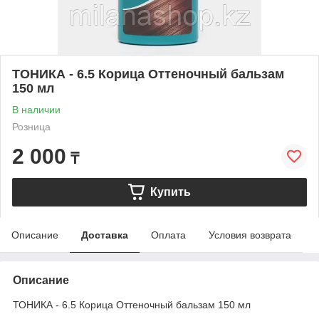
ТОНИКА - 6.5 Корица Оттеночный бальзам
150 мл
В наличии
Розница
2 000
₸
Купить
Описание
Доставка
Оплата
Условия возврата
Описание
ТОНИКА - 6.5 Корица Оттеночный бальзам 150 мл