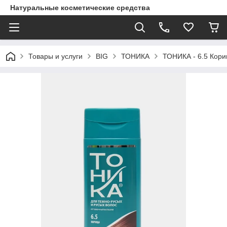
Натуральные косметические средства
Товары и услуги
BIG
ТОНИКА
ТОНИКА - 6.5 Кори