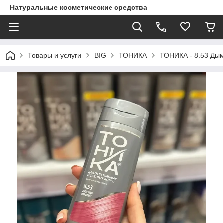
Натуральные косметические средства
Товары и услуги
BIG
ТОНИКА
ТОНИКА - 8.53 Ды