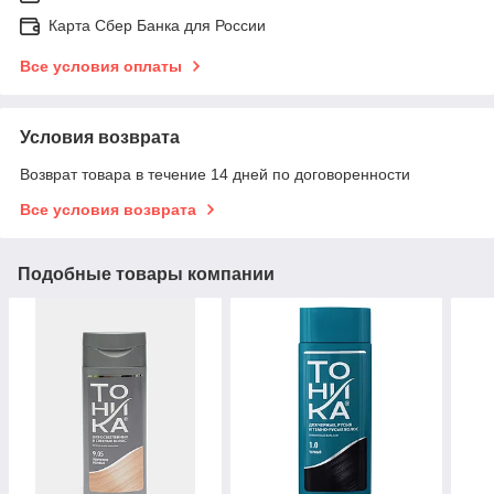
Карта Сбер Банка для России
Все условия оплаты
Условия возврата
Возврат товара в течение 14 дней по договоренности
Все условия возврата
Подобные товары компании