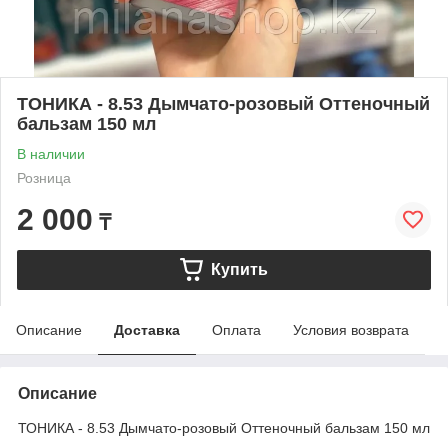
ТОНИКА - 8.53 Дымчато-розовый Оттеночный
бальзам 150 мл
В наличии
Розница
2 000
₸
Купить
Описание
Доставка
Оплата
Условия возврата
Описание
ТОНИКА - 8.53 Дымчато-розовый Оттеночный бальзам 150 мл