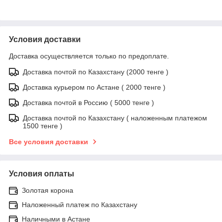
Условия доставки
Доставка осуществляется только по предоплате.
Доставка почтой по Казахстану (2000 тенге )
Доставка курьером по Астане ( 2000 тенге )
Доставка почтой в Россию ( 5000 тенге )
Доставка почтой по Казахстану ( наложенным платежом
1500 тенге )
Все условия доставки
Условия оплаты
Золотая корона
Наложенный платеж по Казахстану
Наличными в Астане